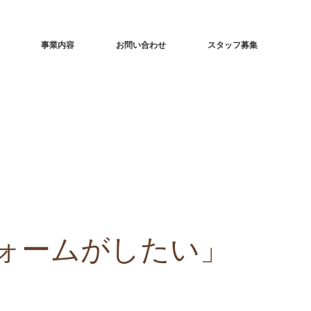
事業内容
お問い合わせ
スタッフ募集
ォームがしたい」