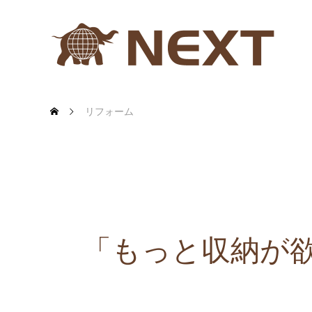
リフォーム
「もっと収納が