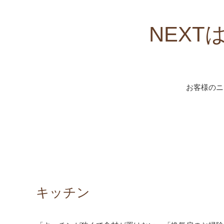
NEX
お客様のニ
キッチン