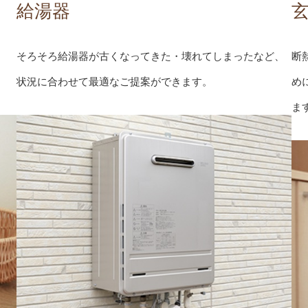
給湯器
そろそろ給湯器が古くなってきた・壊れてしまったなど、
断
状況に合わせて最適なご提案ができます。
め
ま