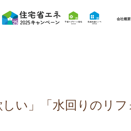
会社概要
欲しい」「水回りのリフ