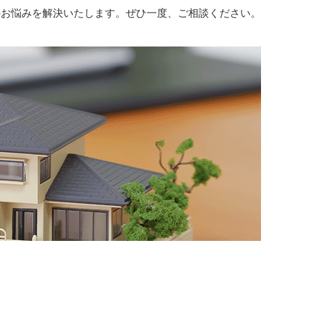
のお悩みを解決いたします。ぜひ一度、ご相談ください。