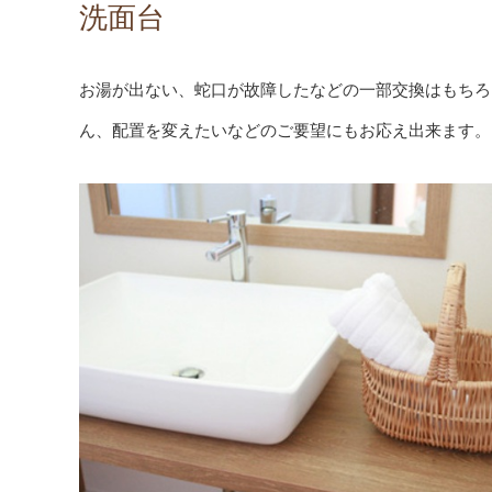
洗面台
お湯が出ない、蛇口が故障したなどの一部交換はもちろ
ん、配置を変えたいなどのご要望にもお応え出来ます。