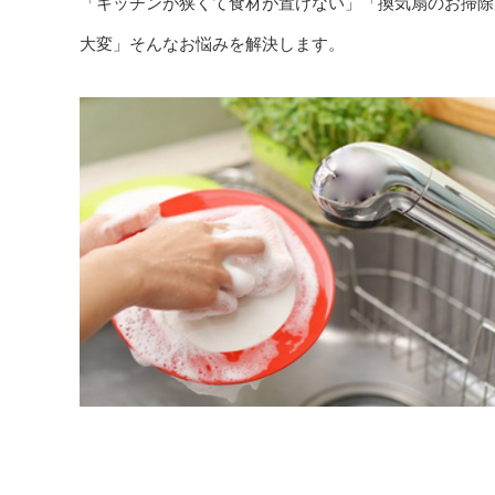
「キッチンが狭くて食材が置けない」「換気扇のお掃除
大変」そんなお悩みを解決します。