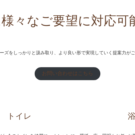
Tは様々なご要望に対応可
ーズをしっかりと汲み取り、より良い形で実現していく提案力が
お問い合わせはこちら
トイレ