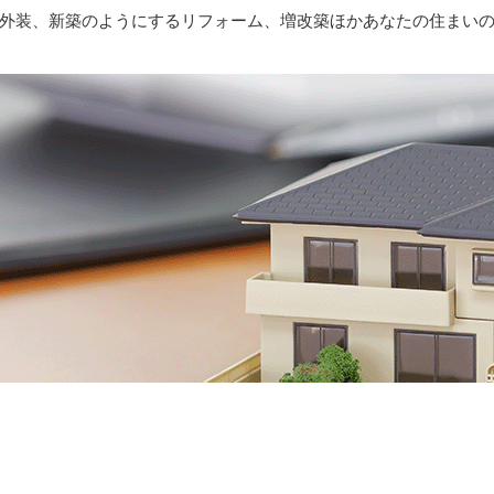
外装、新築のようにするリフォーム、増改築ほかあなたの住まい