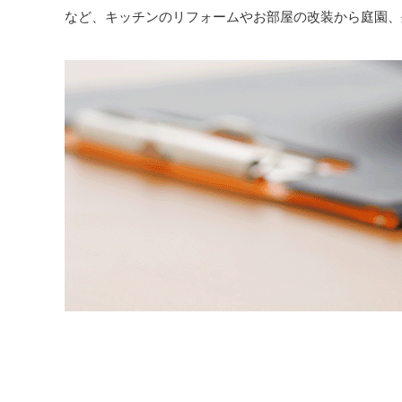
など、キッチンのリフォームやお部屋の改装から庭園、