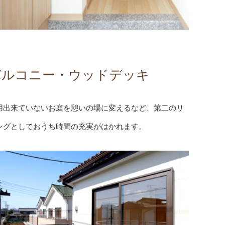
バルコニー・ウッドデッキ
用出来ていないお庭を憩いの場に変えるなど、第二のリ
ングとしておうち時間の充実がはかれます。