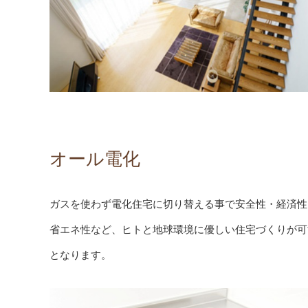
オール電化
ガスを使わず電化住宅に切り替える事で安全性・経済性
省エネ性など、ヒトと地球環境に優しい住宅づくりが可
となります。