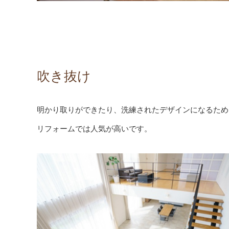
吹き抜け
明かり取りができたり、洗練されたデザインになるため
リフォームでは人気が高いです。