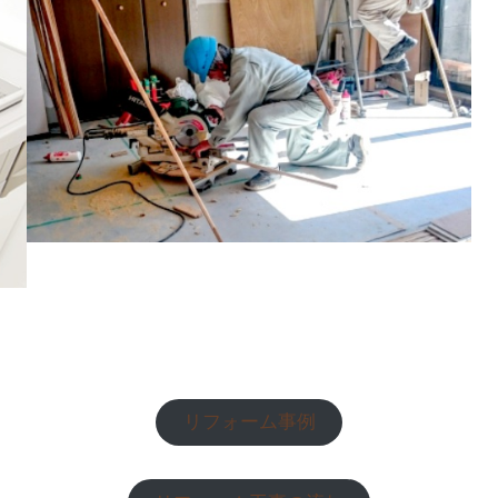
リフォーム事例