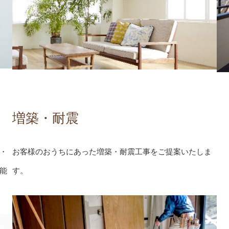
増築・耐震
・
お客様のおうちにあった増築・耐震工事をご提案いたしま
能
す。